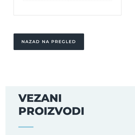
NAZAD NA PREGLED
VEZANI
PROIZVODI