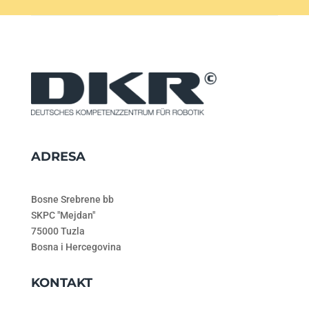
ADRESA
Bosne Srebrene bb
SKPC "Mejdan"
75000 Tuzla
Bosna i Hercegovina
KONTAKT