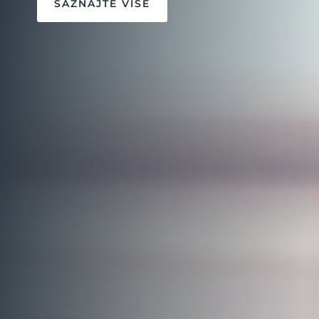
SAZNAJTE VIŠE