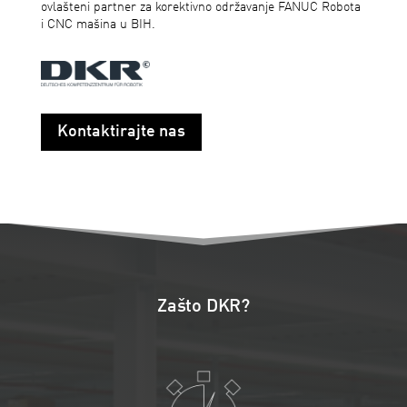
ovlašteni partner za korektivno održavanje FANUC Robota
i CNC mašina u BIH.
Kontaktirajte nas
Zašto DKR?