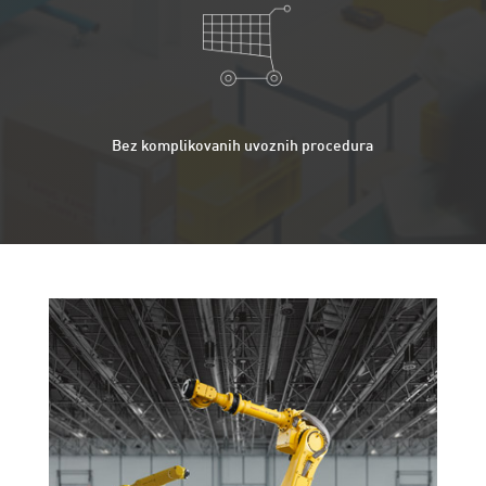
Bez komplikovanih uvoznih procedura