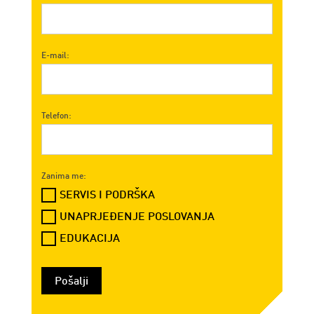
E-mail:
Telefon:
Zanima me:
SERVIS I PODRŠKA
UNAPRJEĐENJE POSLOVANJA
EDUKACIJA
Pošalji