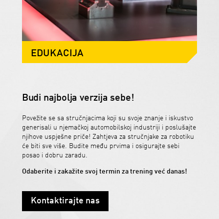
EDUKACIJA
Budi najbolja verzija sebe!
Povežite se sa stručnjacima koji su svoje znanje i iskustvo
generisali u njemačkoj automobilskoj industriji i poslušajte
njihove uspješne priče! Zahtjeva za stručnjake za robotiku
će biti sve više. Budite među prvima i osigurajte sebi
posao i dobru zaradu.
Odaberite i zakažite svoj termin za trening već danas!
Kontaktirajte nas