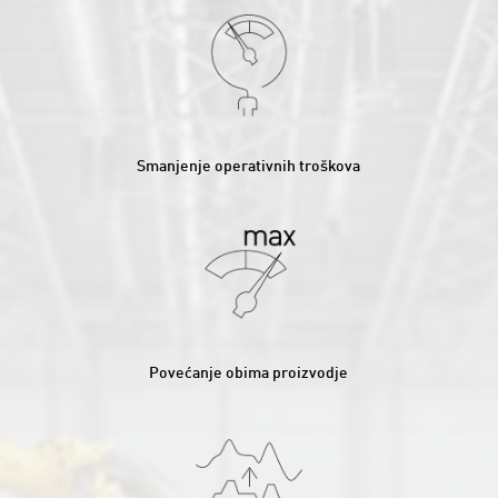
Smanjenje operativnih troškova
Povećanje obima proizvodje