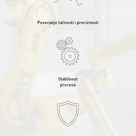
Povećanje tačnosti i preciznosti
Stabilnost
procesa