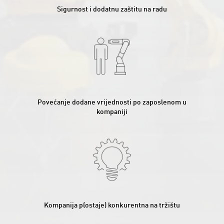
Sigurnost i dodatnu zaštitu na radu
Povećanje dodane vrijednosti po zaposlenom u
kompaniji
Kompanija p(ostaje) konkurentna na tržištu