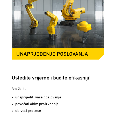
UNAPRJEĐENJE POSLOVANJA
Uštedite vrijeme i budite efikasniji!
Ako želite:
unaprijediti vaše poslovanje
povećati obim proizvodnje
ubrzati procese