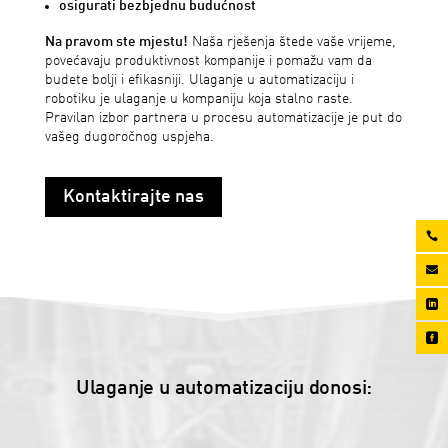
osigurati bezbjednu budućnost
Na pravom ste mjestu!
Naša rješenja štede vaše vrijeme,
povećavaju produktivnost kompanije i pomažu vam da
budete bolji i efikasniji. Ulaganje u automatizaciju i
robotiku je ulaganje u kompaniju koja stalno raste.
Pravilan izbor partnera u procesu automatizacije je put do
vašeg dugoročnog uspjeha.
Kontaktirajte nas




Ulaganje u automatizaciju donosi: