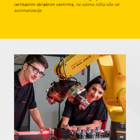
vertikalnim obradnim centrima,
ne volimo ništa više od
automatizacije
.