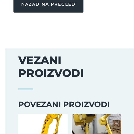
NAZAD NA PREGLED
VEZANI
PROIZVODI
POVEZANI PROIZVODI