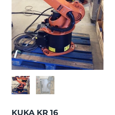
KUKA KR 16