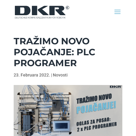
TRAŽIMO NOVO
POJAČANJE: PLC
PROGRAMER
23. Februara 2022.
|
Novosti