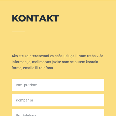
KONTAKT
Ako ste zainteresovani za naše usluge ili vam treba više
informacija, molimo vas javite nam se putem kontakt
forme, emaila ili telefona.