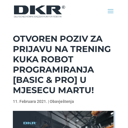
OTVOREN POZIV ZA
PRIJAVU NA TRENING
KUKA ROBOT
PROGRAMIRANJA
[BASIC & PRO] U
MJESECU MARTU!
11. Februara 2021.
|
Obavještenja