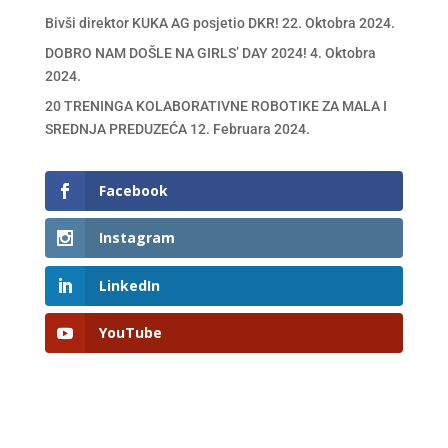
Bivši direktor KUKA AG posjetio DKR!
22. Oktobra 2024.
DOBRO NAM DOŠLE NA GIRLS’ DAY 2024!
4. Oktobra
2024.
20 TRENINGA KOLABORATIVNE ROBOTIKE ZA MALA I
SREDNJA PREDUZEĆA
12. Februara 2024.
Facebook
Instagram
LinkedIn
YouTube