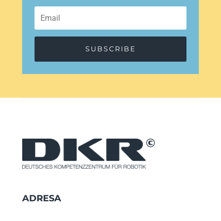
SUBSCRIBE
ADRESA