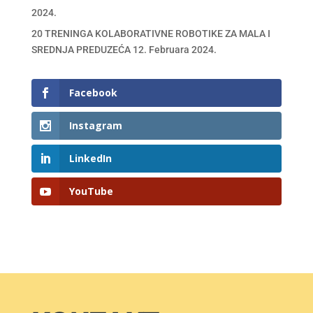
2024.
20 TRENINGA KOLABORATIVNE ROBOTIKE ZA MALA I
SREDNJA PREDUZEĆA
12. Februara 2024.
Facebook
Instagram
LinkedIn
YouTube