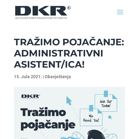
TRAŽIMO POJAČANJE:
ADMINISTRATIVNI
ASISTENT/ICA!
15. Jula 2021.
|
Obavještenja