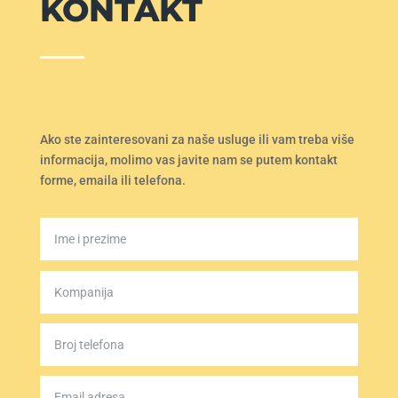
KONTAKT
Ako ste zainteresovani za naše usluge ili vam treba više
informacija, molimo vas javite nam se putem kontakt
forme, emaila ili telefona.