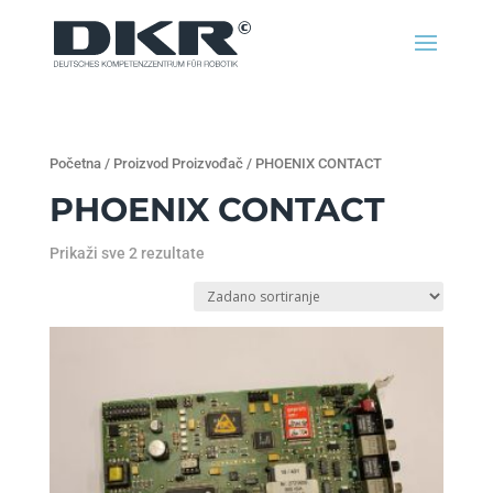
Početna
/ Proizvod Proizvođač / PHOENIX CONTACT
PHOENIX CONTACT
Prikaži sve 2 rezultate