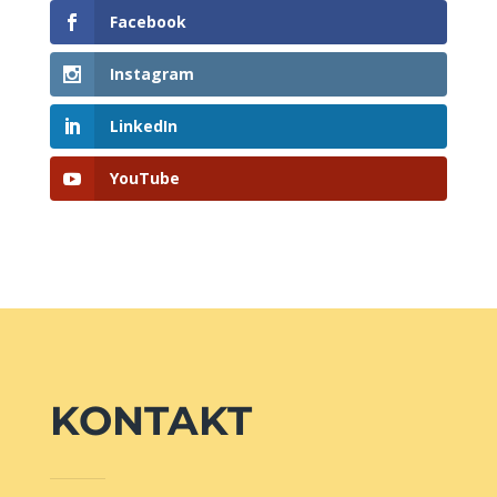
Facebook
Instagram
LinkedIn
YouTube
KONTAKT