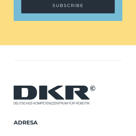
SUBSCRIBE
ADRESA