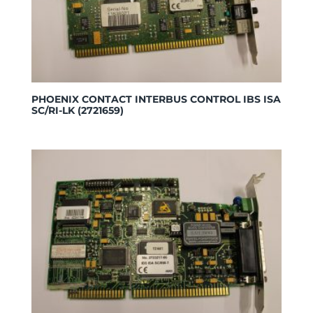
PHOENIX CONTACT INTERBUS CONTROL IBS ISA
SC/RI-LK (2721659)