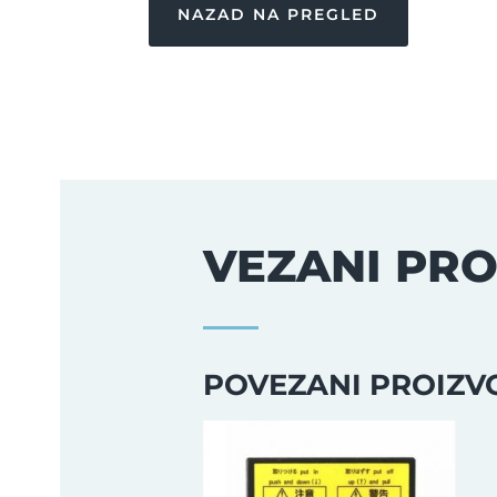
NAZAD NA PREGLED
VEZANI PRO
POVEZANI PROIZV