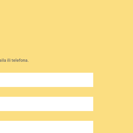
la ili telefona.