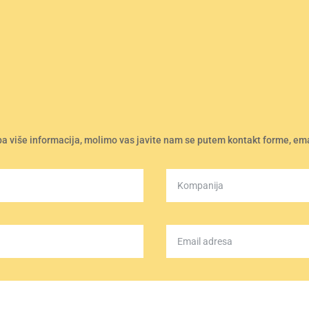
ba više informacija, molimo vas javite nam se putem kontakt forme, emai