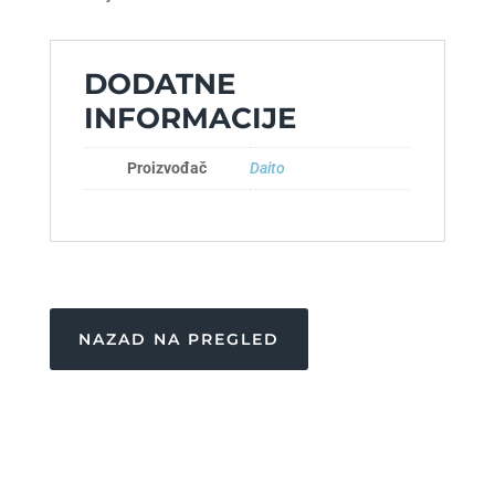
DODATNE
INFORMACIJE
Proizvođač
Daito
NAZAD NA PREGLED