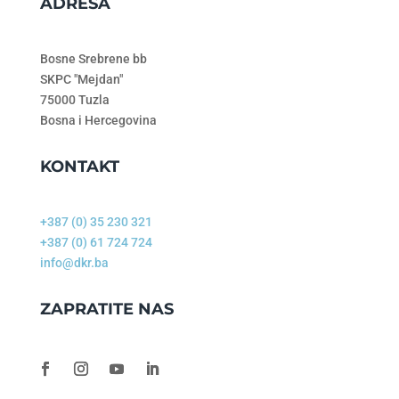
ADRESA
Bosne Srebrene bb
SKPC "Mejdan"
75000 Tuzla
Bosna i Hercegovina
KONTAKT
+387 (0) 35 230 321
+387 (0) 61 724 724
info@dkr.ba
ZAPRATITE NAS