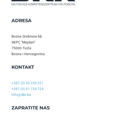
ADRESA
Bosne Srebrene bb
SKPC "Mejdan"
75000 Tuzla
Bosna i Hercegovina
KONTAKT
+387 (0) 35 230 321
+387 (0) 61 724 724
info@dkr.ba
ZAPRATITE NAS