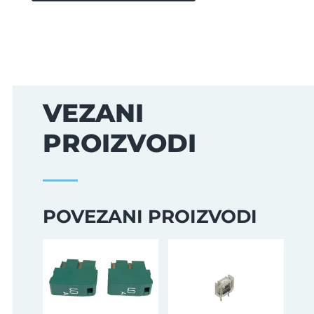
VEZANI
PROIZVODI
POVEZANI PROIZVODI