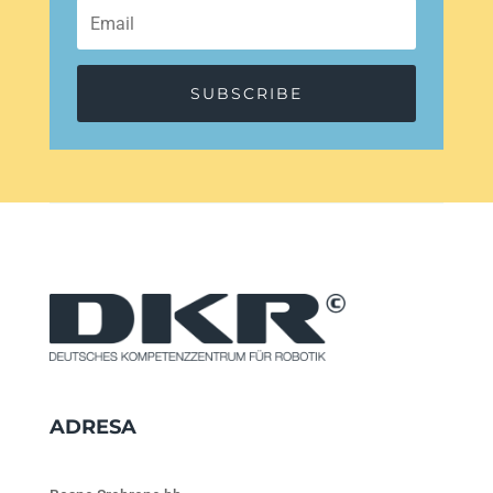
SUBSCRIBE
ADRESA