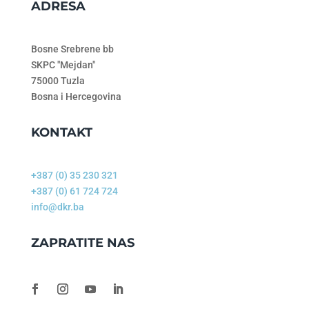
ADRESA
Bosne Srebrene bb
SKPC "Mejdan"
75000 Tuzla
Bosna i Hercegovina
KONTAKT
+387 (0) 35 230 321
+387 (0) 61 724 724
info@dkr.ba
ZAPRATITE NAS