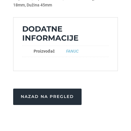
18mm, Dužina 45mm
DODATNE
INFORMACIJE
Proizvođač
FANUC
NAZAD NA PREGLED