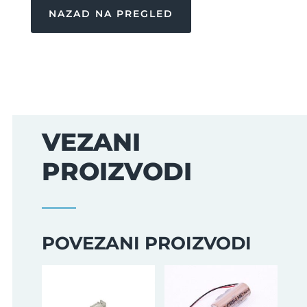
NAZAD NA PREGLED
VEZANI
PROIZVODI
POVEZANI PROIZVODI