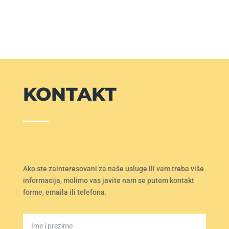
KONTAKT
Ako ste zainteresovani za naše usluge ili vam treba više
informacija, molimo vas javite nam se putem kontakt
forme, emaila ili telefona.