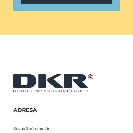
ADRESA
Bosne Srebrene bb